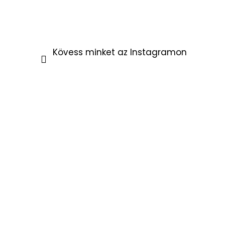
Kövess minket az Instagramon