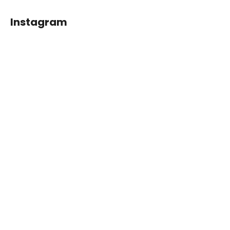
Instagram