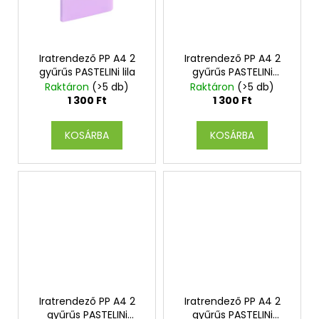
Iratrendező PP A4 2
Iratrendező PP A4 2
gyűrűs PASTELINi lila
gyűrűs PASTELINi
rózsaszín
Raktáron
(>5 db)
Raktáron
(>5 db)
1 300 Ft
1 300 Ft
KOSÁRBA
KOSÁRBA
Iratrendező PP A4 2
Iratrendező PP A4 2
gyűrűs PASTELINi
gyűrűs PASTELINi