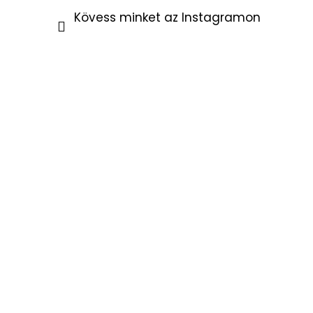
Kövess minket az Instagramon