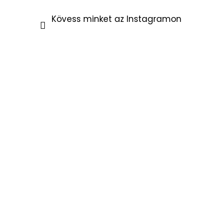
Kövess minket az Instagramon