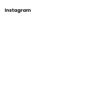
Instagram