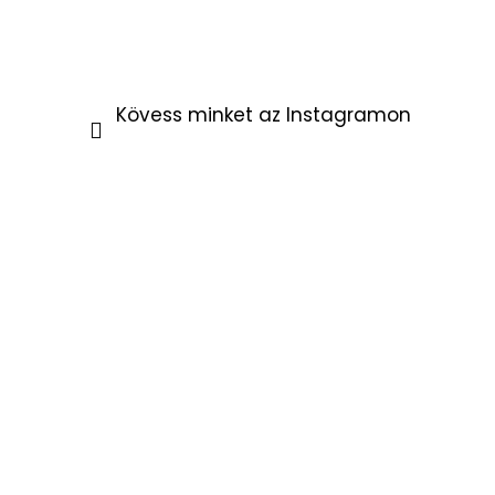
Kövess minket az Instagramon