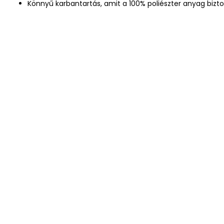
Könnyű karbantartás, amit a 100% poliészter anyag biztos