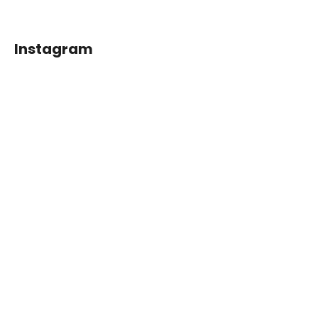
Instagram