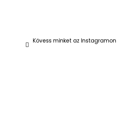
Kövess minket az Instagramon