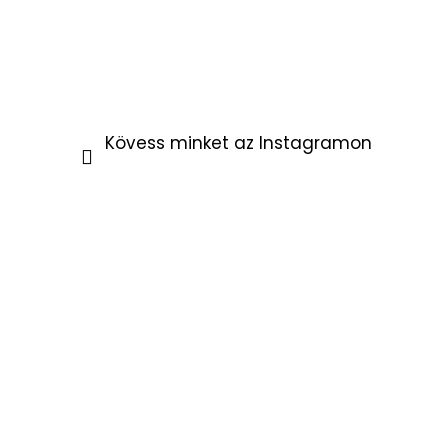
Kövess minket az Instagramon