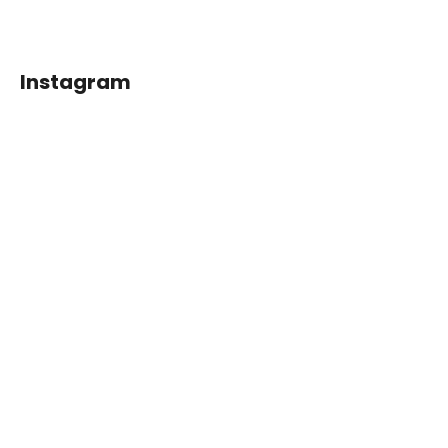
Instagram