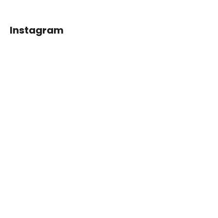
Instagram