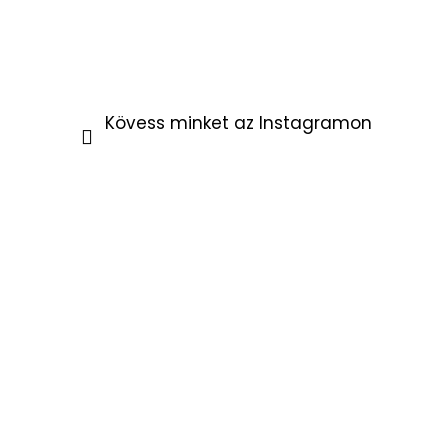
Kövess minket az Instagramon