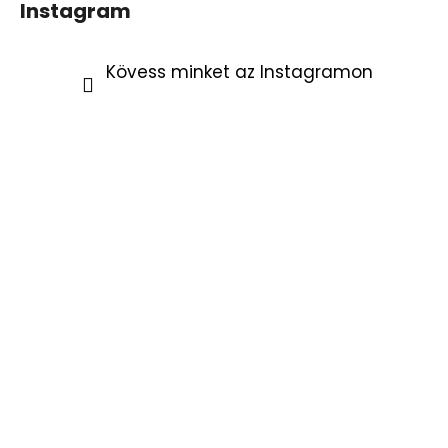
Instagram
Kövess minket az Instagramon