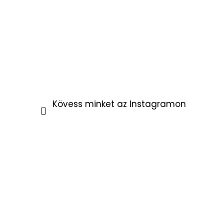
Kövess minket az Instagramon