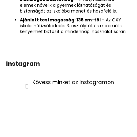
elemek növelik a gyermek láthatóságát és
biztonságát az iskolába menet és hazafelé is.
Ajánlott testmagasság: 136 cm-től
– Az OXY
iskolai hátizsák ideális 3. osztálytól, és maximális
kényelmet biztosít a mindennapi használat során.
Instagram
Kövess minket az Instagramon