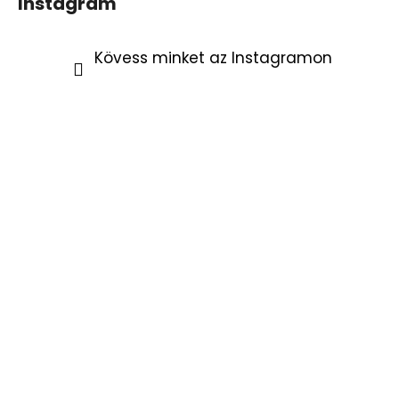
Instagram
Kövess minket az Instagramon