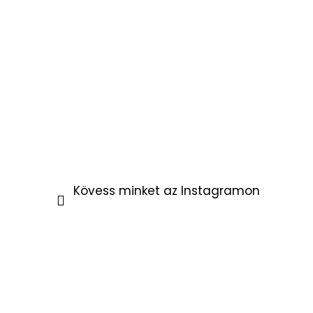
Kövess minket az Instagramon