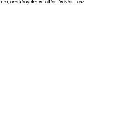
5 cm, ami kényelmes töltést és ivást tesz