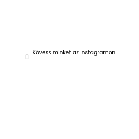
Kövess minket az Instagramon