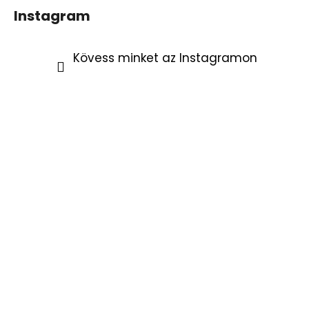
Instagram
Kövess minket az Instagramon