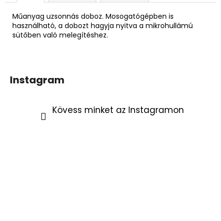
Műanyag uzsonnás doboz. Mosogatógépben is
használható, a dobozt hagyja nyitva a mikrohullámú
sütőben való melegítéshez.
Instagram
Kövess minket az Instagramon