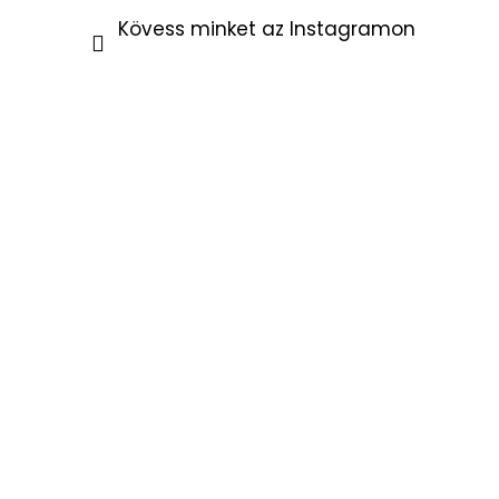
Kövess minket az Instagramon