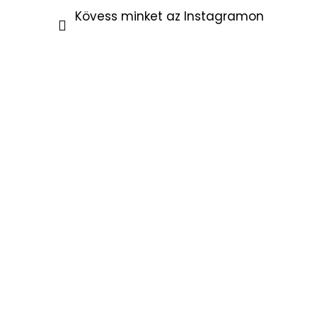
Kövess minket az Instagramon