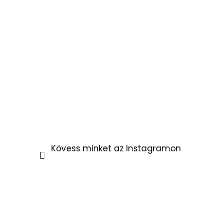
Kövess minket az Instagramon