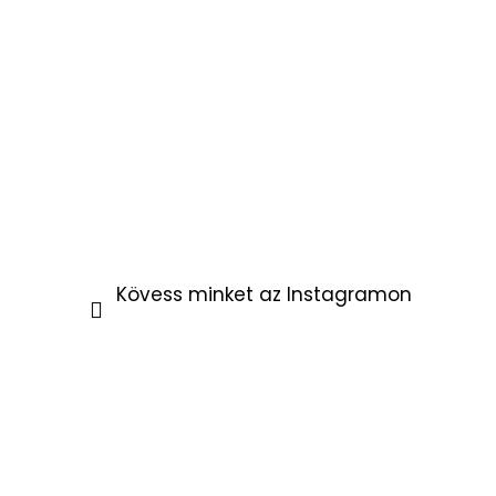
Kövess minket az Instagramon