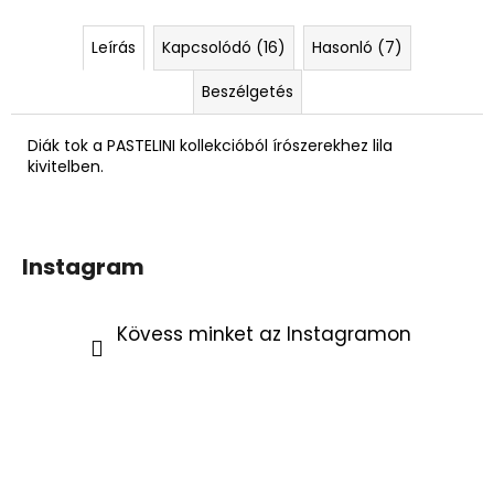
Leírás
Kapcsolódó (16)
Hasonló (7)
Beszélgetés
Diák tok a PASTELINI kollekcióból írószerekhez lila
kivitelben.
Instagram
Kövess minket az Instagramon