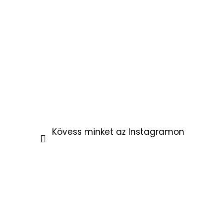
Kövess minket az Instagramon