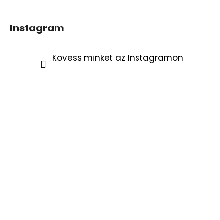
Instagram
Kövess minket az Instagramon