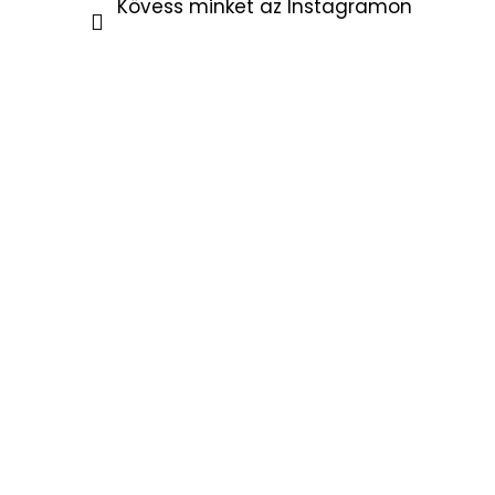
Kövess minket az Instagramon