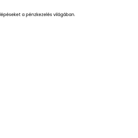
lépéseket a pénzkezelés világában.