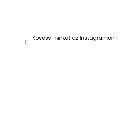
Kövess minket az Instagramon