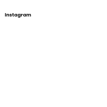
Instagram