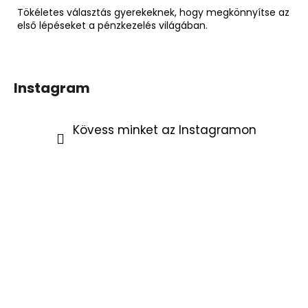
Tökéletes választás gyerekeknek, hogy megkönnyítse az
első lépéseket a pénzkezelés világában.
Instagram
Kövess minket az Instagramon