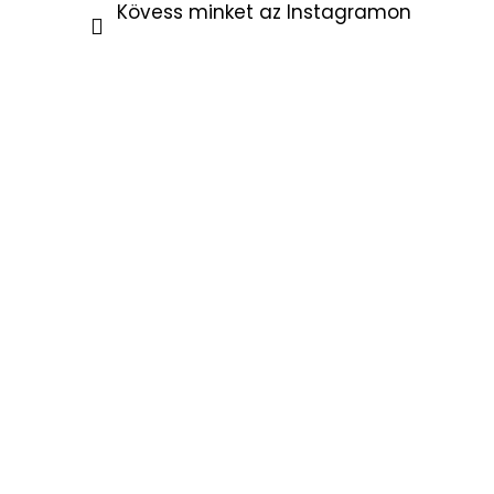
Kövess minket az Instagramon