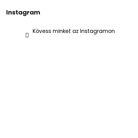
Instagram
Kövess minket az Instagramon