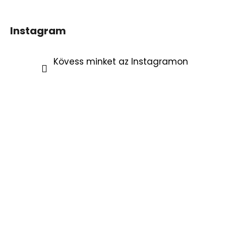
Instagram
Kövess minket az Instagramon