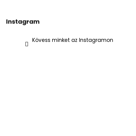
Instagram
Kövess minket az Instagramon