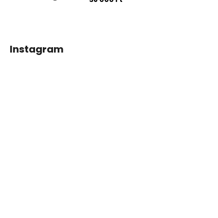
Instagram