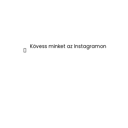
Kövess minket az Instagramon