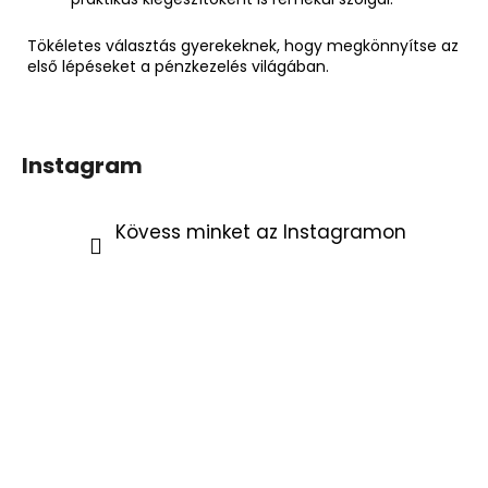
Tökéletes választás gyerekeknek, hogy megkönnyítse az
első lépéseket a pénzkezelés világában.
Instagram
Kövess minket az Instagramon