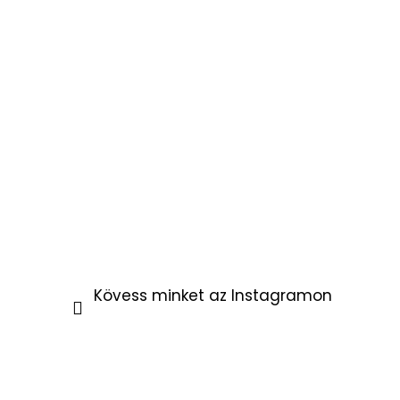
Kövess minket az Instagramon