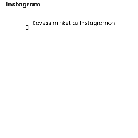
Instagram
Kövess minket az Instagramon