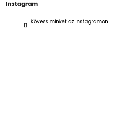
Instagram
Kövess minket az Instagramon