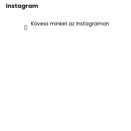
Instagram
Kövess minket az Instagramon