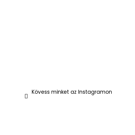
Kövess minket az Instagramon