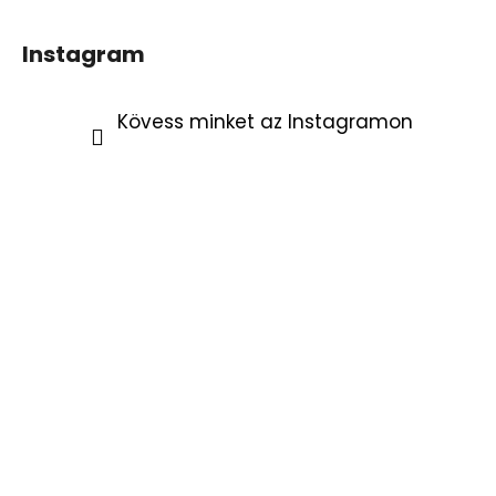
Instagram
Kövess minket az Instagramon