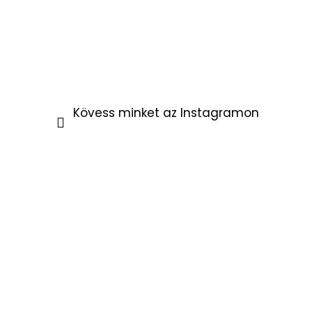
Kövess minket az Instagramon