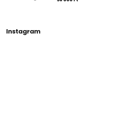
Instagram