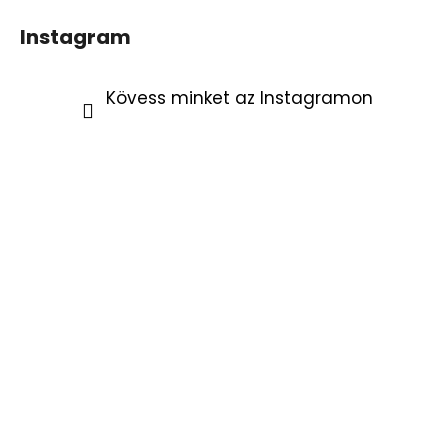
Instagram
Kövess minket az Instagramon