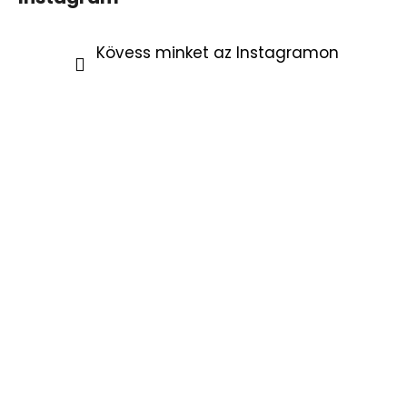
Kövess minket az Instagramon