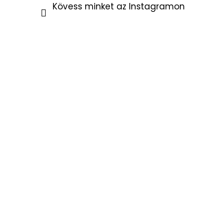
Kövess minket az Instagramon