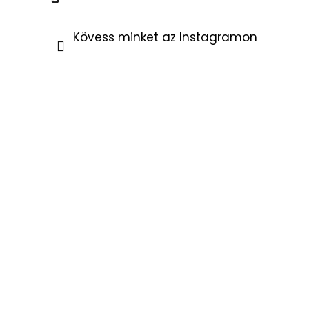
Kövess minket az Instagramon