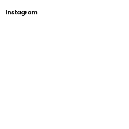
Instagram