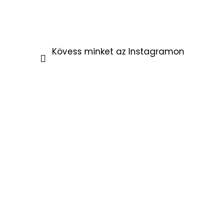
Kövess minket az Instagramon