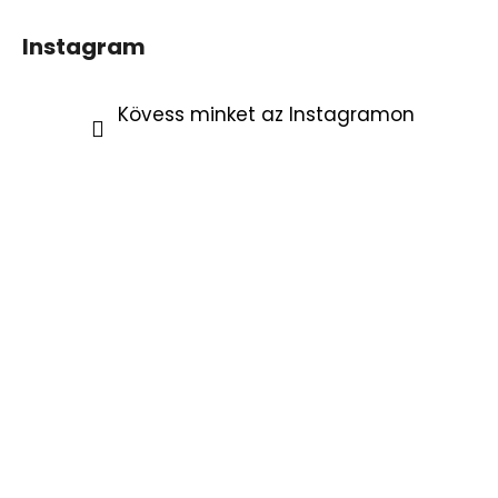
Instagram
Kövess minket az Instagramon