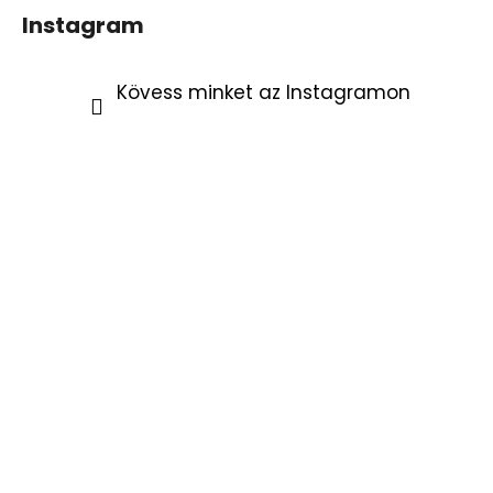
Instagram
Kövess minket az Instagramon