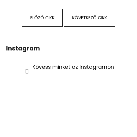
ELŐZŐ CIKK
KÖVETKEZŐ CIKK
Instagram
Kövess minket az Instagramon