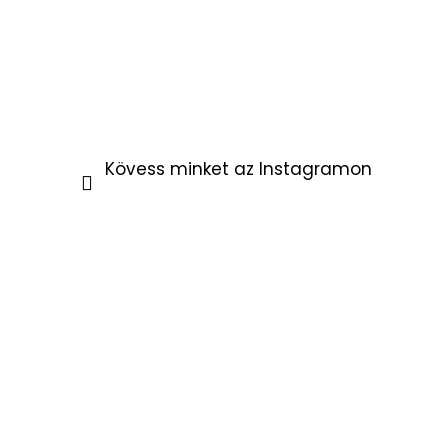
Kövess minket az Instagramon