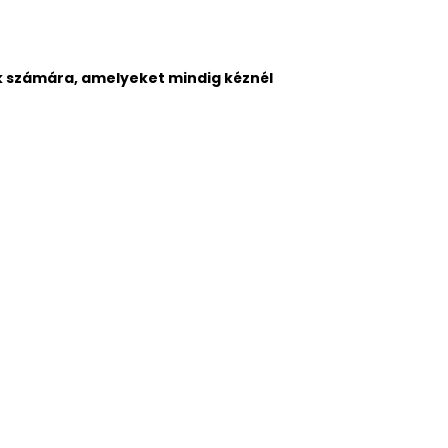
számára, amelyeket mindig kéznél