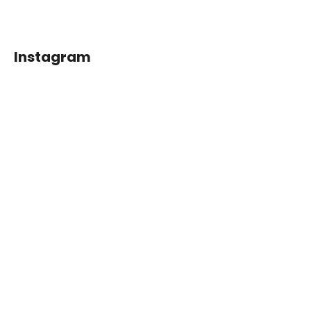
Instagram