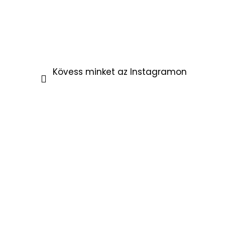
Kövess minket az Instagramon