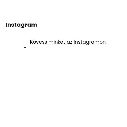
Instagram
Kövess minket az Instagramon