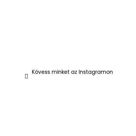
Kövess minket az Instagramon